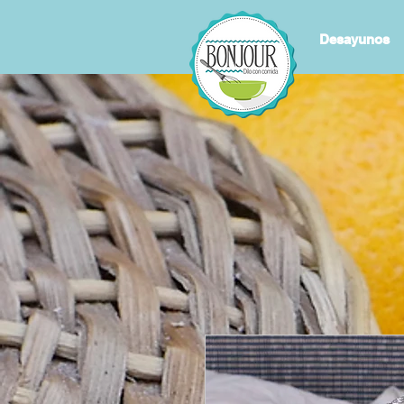
Desayunos